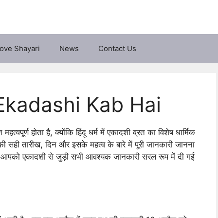
ove Shayari
News
Contact Us
| Ekadashi Kab Hai
वपूर्ण होता है, क्योंकि हिंदू धर्म में एकादशी व्रत का विशेष धार्मिक
 सही तारीख, दिन और इसके महत्व के बारे में पूरी जानकारी जानना
यहां आपको एकादशी से जुड़ी सभी आवश्यक जानकारी सरल रूप में दी गई