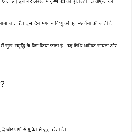
में आती है। इस बार अप्रैल में कृष्ण पक्ष की एकादशी 13 अप्रैल को
 माना जाता है। इस दिन भगवान विष्णु की पूजा-अर्चना की जाती है
न में सुख-समृद्धि के लिए किया जाता है। यह तिथि धार्मिक साधना और
ै?
ि और पापों से मुक्ति से जुड़ा होता है।