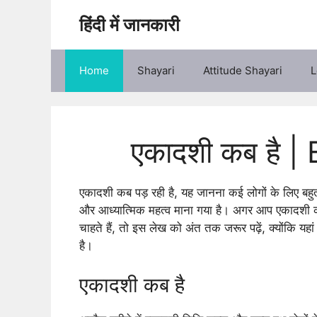
Skip
हिंदी में जानकारी
to
content
Home
Shayari
Attitude Shayari
L
एकादशी कब है 
एकादशी कब पड़ रही है, यह जानना कई लोगों के लिए बहुत महत्
और आध्यात्मिक महत्व माना गया है। अगर आप एकादशी की
चाहते हैं, तो इस लेख को अंत तक जरूर पढ़ें, क्योंकि 
है।
एकादशी कब है