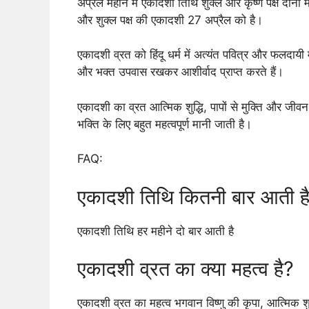
अप्रैल महीने में एकादशी तिथि शुक्ल और कृष्ण पक्ष दोनों 
और शुक्ल पक्ष की एकादशी 27 अप्रैल को है।
एकादशी व्रत को हिंदू धर्म में अत्यंत पवित्र और फलदायी
और भक्त उपवास रखकर आशीर्वाद प्राप्त करते हैं।
एकादशी का व्रत आत्मिक शुद्धि, पापों से मुक्ति और जीव
भक्ति के लिए बहुत महत्वपूर्ण मानी जाती है।
FAQ:
एकादशी तिथि कितनी बार आती ह
एकादशी तिथि हर महीने दो बार आती है
एकादशी व्रत का क्या महत्व है?
एकादशी व्रत का महत्व भगवान विष्णु की कृपा, आत्मिक शुद्ध