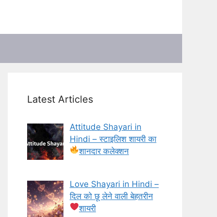
Latest Articles
Attitude Shayari in
Hindi – स्टाइलिश शायरी का
शानदार कलेक्शन
Love Shayari in Hindi –
दिल को छू लेने वाली बेहतरीन
शायरी