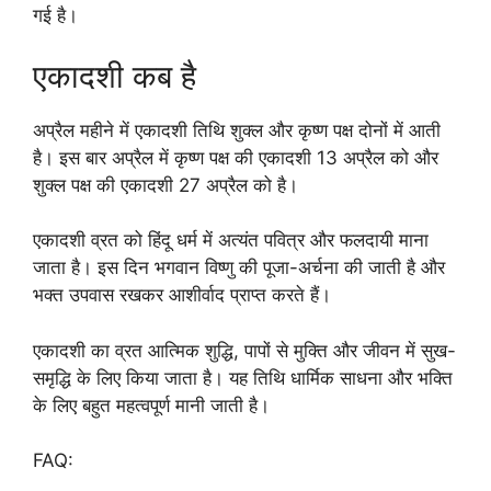
गई है।
एकादशी कब है
अप्रैल महीने में एकादशी तिथि शुक्ल और कृष्ण पक्ष दोनों में आती
है। इस बार अप्रैल में कृष्ण पक्ष की एकादशी 13 अप्रैल को और
शुक्ल पक्ष की एकादशी 27 अप्रैल को है।
एकादशी व्रत को हिंदू धर्म में अत्यंत पवित्र और फलदायी माना
जाता है। इस दिन भगवान विष्णु की पूजा-अर्चना की जाती है और
भक्त उपवास रखकर आशीर्वाद प्राप्त करते हैं।
एकादशी का व्रत आत्मिक शुद्धि, पापों से मुक्ति और जीवन में सुख-
समृद्धि के लिए किया जाता है। यह तिथि धार्मिक साधना और भक्ति
के लिए बहुत महत्वपूर्ण मानी जाती है।
FAQ: