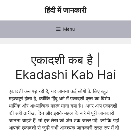
Skip
हिंदी में जानकारी
to
content
Menu
एकादशी कब है |
Ekadashi Kab Hai
एकादशी कब पड़ रही है, यह जानना कई लोगों के लिए बहुत
महत्वपूर्ण होता है, क्योंकि हिंदू धर्म में एकादशी व्रत का विशेष
धार्मिक और आध्यात्मिक महत्व माना गया है। अगर आप एकादशी
की सही तारीख, दिन और इसके महत्व के बारे में पूरी जानकारी
जानना चाहते हैं, तो इस लेख को अंत तक जरूर पढ़ें, क्योंकि यहां
आपको एकादशी से जुड़ी सभी आवश्यक जानकारी सरल रूप में दी