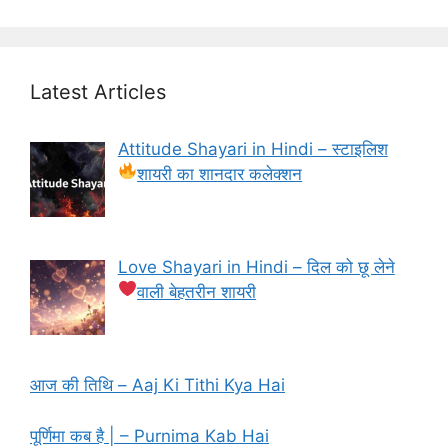
Latest Articles
Attitude Shayari in Hindi – स्टाइलिश
शायरी का शानदार कलेक्शन
Love Shayari in Hindi – दिल को छू लेने
वाली बेहतरीन शायरी
आज की तिथि – Aaj Ki Tithi Kya Hai
पूर्णिमा कब है | – Purnima Kab Hai