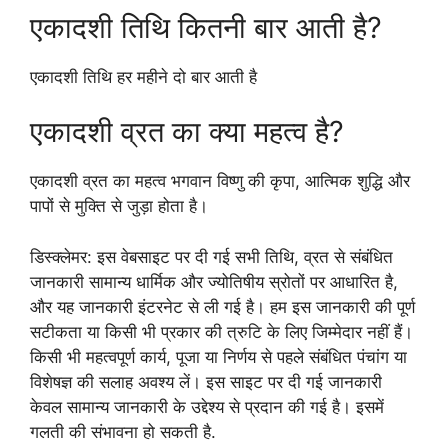
एकादशी तिथि कितनी बार आती है?
एकादशी तिथि हर महीने दो बार आती है
एकादशी व्रत का क्या महत्व है?
एकादशी व्रत का महत्व भगवान विष्णु की कृपा, आत्मिक शुद्धि और
पापों से मुक्ति से जुड़ा होता है।
डिस्क्लेमर: इस वेबसाइट पर दी गई सभी तिथि, व्रत से संबंधित
जानकारी सामान्य धार्मिक और ज्योतिषीय स्रोतों पर आधारित है,
और यह जानकारी इंटरनेट से ली गई है। हम इस जानकारी की पूर्ण
सटीकता या किसी भी प्रकार की त्रुटि के लिए जिम्मेदार नहीं हैं।
किसी भी महत्वपूर्ण कार्य, पूजा या निर्णय से पहले संबंधित पंचांग या
विशेषज्ञ की सलाह अवश्य लें। इस साइट पर दी गई जानकारी
केवल सामान्य जानकारी के उद्देश्य से प्रदान की गई है। इसमें
गलती की संभावना हो सकती है.